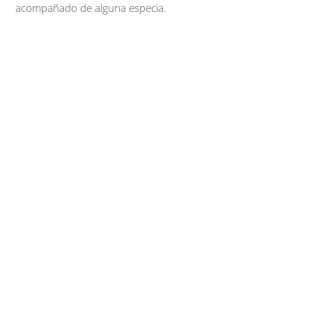
acompañado de alguna especia.