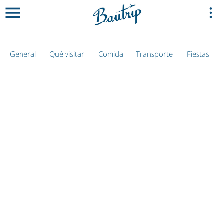
General
Qué visitar
Comida
Transporte
Fiestas