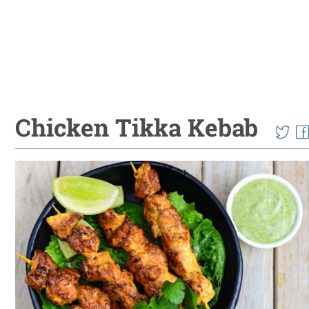
Chicken Tikka Kebab