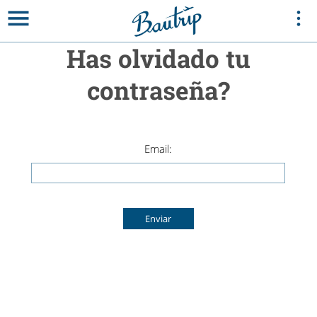
Has olvidado tu
contraseña?
Email: