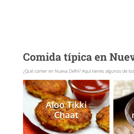
Comida típica en Nuev
¿Qué comer en Nueva Delhi? Aquí tienes algunos de los 
Aloo Tikki
Chaat