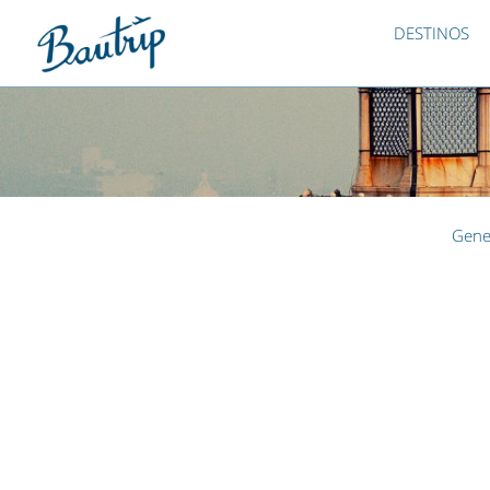
DESTINOS
Gene