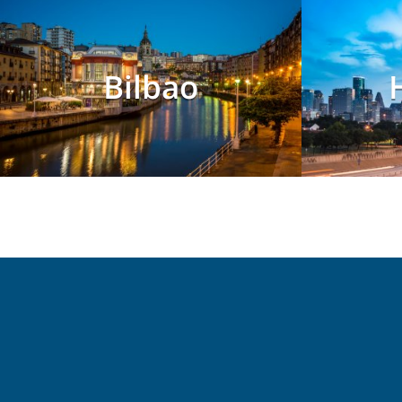
Bilbao