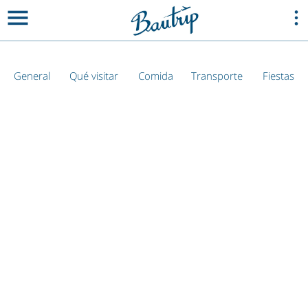
General
Qué visitar
Comida
Transporte
Fiestas