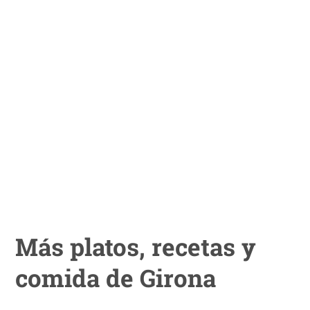
Más platos, recetas y
comida de Girona