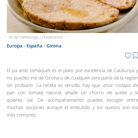
Pic by Pathastings | Dreamstime
Europa - España -
Girona
El pa amb tomàquet es el plato por excelencia de Catalunya 
no puedes irte de Girona o de cualquier otra parte de la regió
sin probarlo. La receta es sencilla, hay que untar rodajas d
pan con tomate natural, añadir un chorro de aceite y s
quieres, sal. De acompañamiento puedes escoger entr
muchas opciones aunque el embutido y los quesos son lo
más comunes.