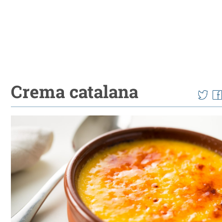
Crema catalana