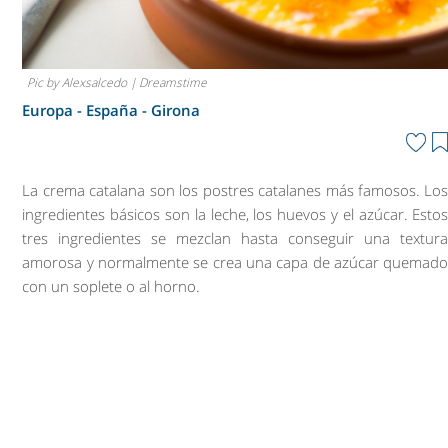
Pic by Alexsalcedo | Dreamstime
Europa - España -
Girona
La crema catalana son los postres catalanes más famosos. Lo
ingredientes básicos son la leche, los huevos y el azúcar. Esto
tres ingredientes se mezclan hasta conseguir una textur
amorosa y normalmente se crea una capa de azúcar quemad
con un soplete o al horno.