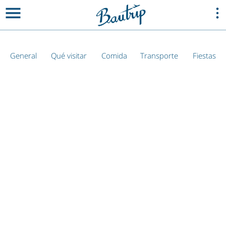
General
Qué visitar
Comida
Transporte
Fiestas