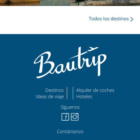
Todos los destinos
Destinos
Alquiler de coches
Ideas de viaje
Hoteles
Síguenos
Contáctanos