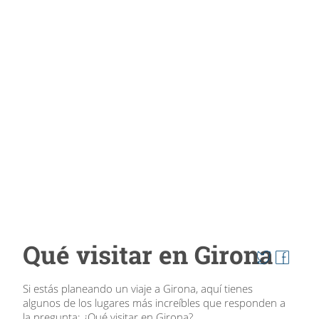
Qué visitar en Girona
Si estás planeando un viaje a Girona, aquí tienes
algunos de los lugares más increíbles que responden a
la pregunta: ¿Qué visitar en Girona?