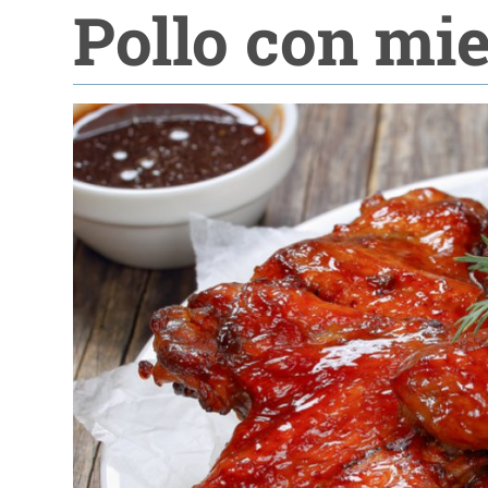
Pollo con mie