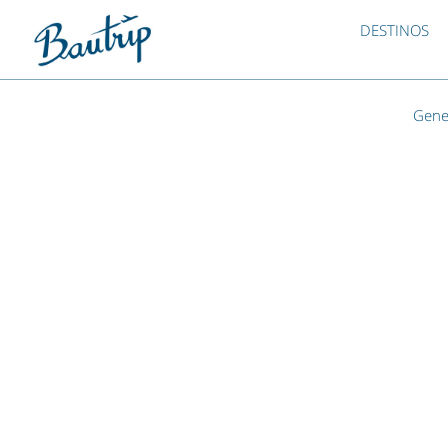
DESTINOS
Gene