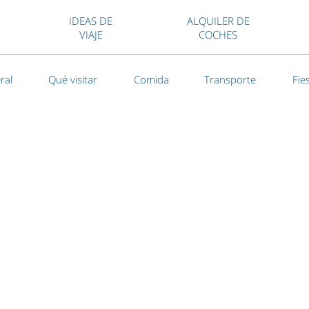
IDEAS DE
ALQUILER DE
VIAJE
COCHES
ral
Qué visitar
Comida
Transporte
Fie