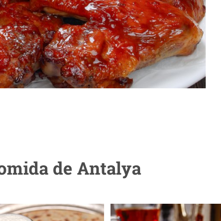
comida de Antalya