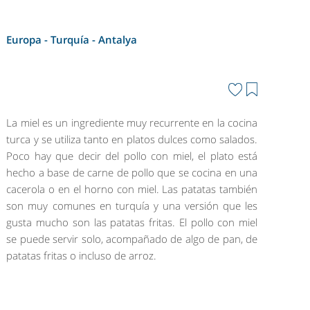
Europa - Turquía -
Antalya
La miel es un ingrediente muy recurrente en la cocina
turca y se utiliza tanto en platos dulces como salados.
Poco hay que decir del pollo con miel, el plato está
hecho a base de carne de pollo que se cocina en una
cacerola o en el horno con miel. Las patatas también
son muy comunes en turquía y una versión que les
gusta mucho son las patatas fritas. El pollo con miel
se puede servir solo, acompañado de algo de pan, de
patatas fritas o incluso de arroz.