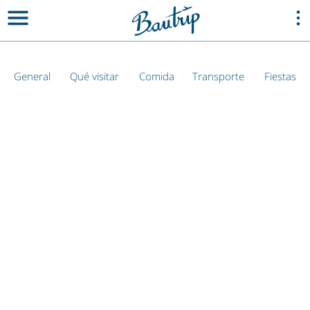
General
Qué visitar
Comida
Transporte
Fiestas