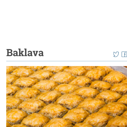
Baklava