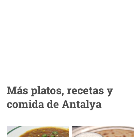
Más platos, recetas y
comida de Antalya