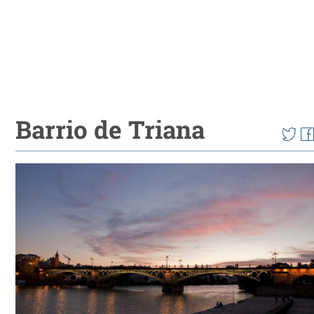
Barrio de Triana