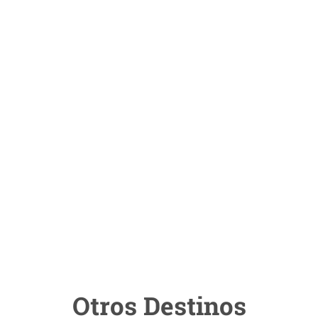
Otros Destinos