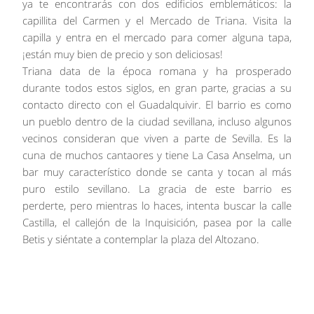
ya te encontrarás con dos edificios emblemáticos: la
capillita del Carmen y el Mercado de Triana. Visita la
capilla y entra en el mercado para comer alguna tapa,
¡están muy bien de precio y son deliciosas!
Triana data de la época romana y ha prosperado
durante todos estos siglos, en gran parte, gracias a su
contacto directo con el Guadalquivir. El barrio es como
un pueblo dentro de la ciudad sevillana, incluso algunos
vecinos consideran que viven a parte de Sevilla. Es la
cuna de muchos cantaores y tiene La Casa Anselma, un
bar muy característico donde se canta y tocan al más
puro estilo sevillano. La gracia de este barrio es
perderte, pero mientras lo haces, intenta buscar la calle
Castilla, el callejón de la Inquisición, pasea por la calle
Betis y siéntate a contemplar la plaza del Altozano.