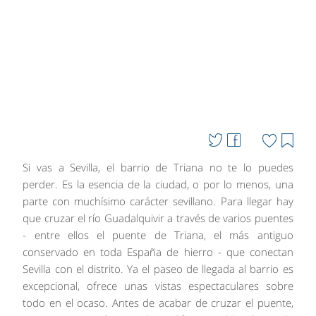
Si vas a Sevilla, el barrio de Triana no te lo puedes
perder. Es la esencia de la ciudad, o por lo menos, una
parte con muchísimo carácter sevillano. Para llegar hay
que cruzar el río Guadalquivir a través de varios puentes
- entre ellos el puente de Triana, el más antiguo
conservado en toda España de hierro - que conectan
Sevilla con el distrito. Ya el paseo de llegada al barrio es
excepcional, ofrece unas vistas espectaculares sobre
todo en el ocaso. Antes de acabar de cruzar el puente,