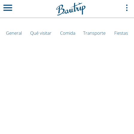
General
Qué visitar
Comida
Transporte
Fiestas