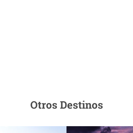
Otros Destinos