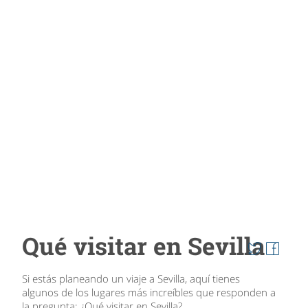
Qué visitar en Sevilla
Si estás planeando un viaje a Sevilla, aquí tienes
algunos de los lugares más increíbles que responden a
la pregunta: ¿Qué visitar en Sevilla?