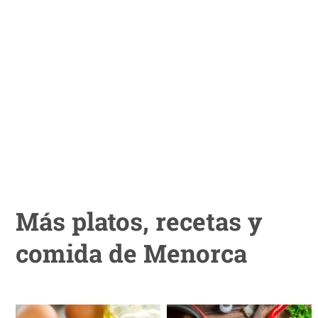
Más platos, recetas y
comida de Menorca