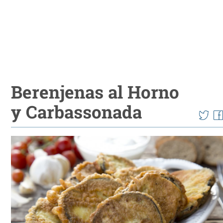
Berenjenas al Horno
y Carbassonada