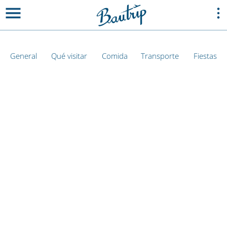
General
Qué visitar
Comida
Transporte
Fiestas