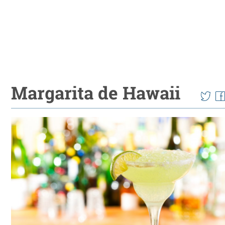
Margarita de Hawaii