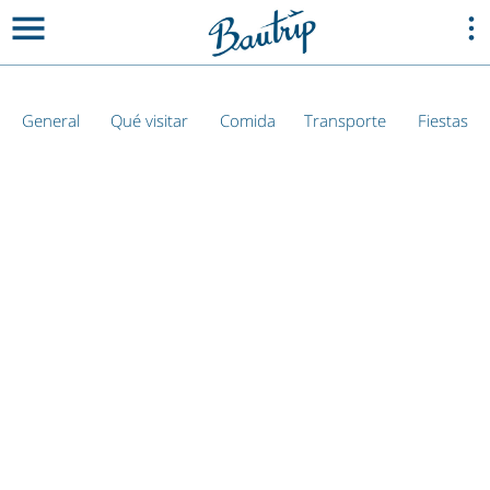
General
Qué visitar
Comida
Transporte
Fiestas