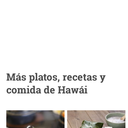
Más platos, recetas y
comida de Hawái