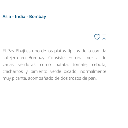
Asia - India -
Bombay
El Pav Bhaji es uno de los platos típicos de la comida
callejera en Bombay. Consiste en una mezcla de
varias verduras como patata, tomate, cebolla,
chicharros y pimiento verde picado, normalmente
muy picante, acompañado de dos trozos de pan.