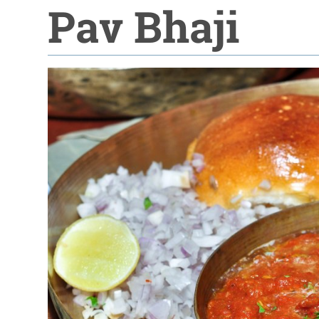
Pav Bhaji