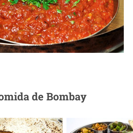
 comida de Bombay