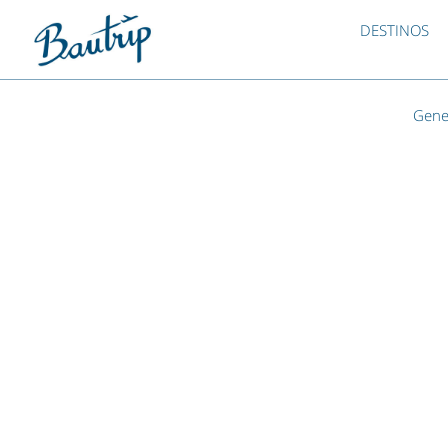
DESTINOS
Gene