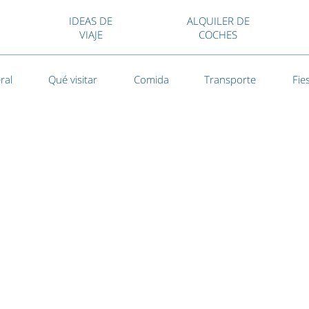
IDEAS DE
ALQUILER DE
VIAJE
COCHES
ral
Qué visitar
Comida
Transporte
Fie