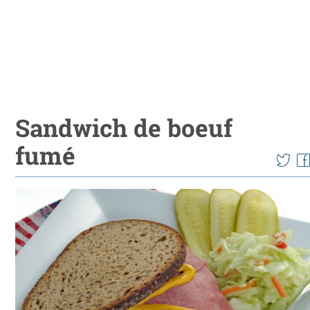
Sandwich de boeuf
fumé