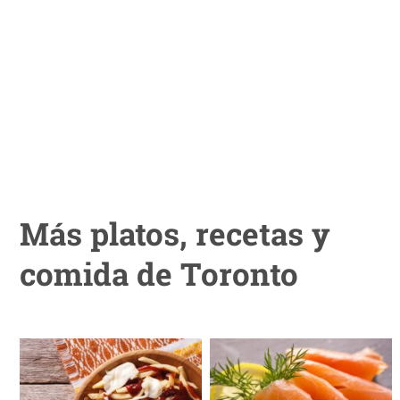
Más platos, recetas y
comida de Toronto