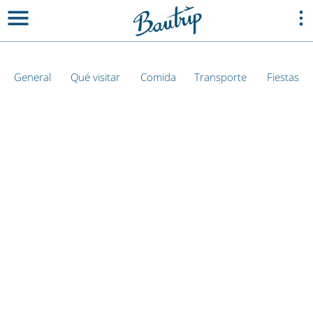
General
Qué visitar
Comida
Transporte
Fiestas