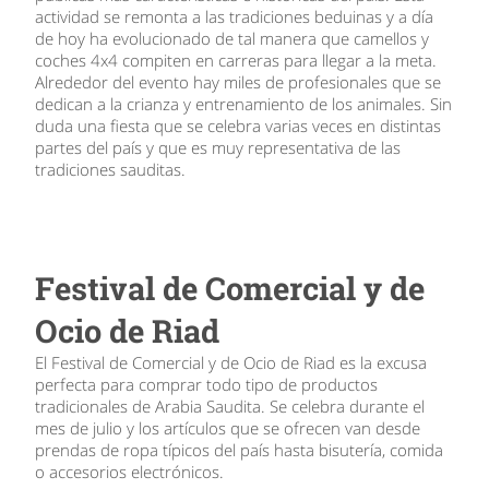
actividad se remonta a las tradiciones beduinas y a día
de hoy ha evolucionado de tal manera que camellos y
coches 4x4 compiten en carreras para llegar a la meta.
Alrededor del evento hay miles de profesionales que se
dedican a la crianza y entrenamiento de los animales. Sin
duda una fiesta que se celebra varias veces en distintas
partes del país y que es muy representativa de las
tradiciones sauditas.
Festival de Comercial y de
Ocio de Riad
El Festival de Comercial y de Ocio de Riad es la excusa
perfecta para comprar todo tipo de productos
tradicionales de Arabia Saudita. Se celebra durante el
mes de julio y los artículos que se ofrecen van desde
prendas de ropa típicos del país hasta bisutería, comida
o accesorios electrónicos.