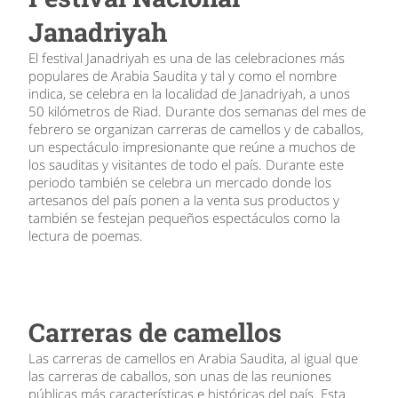
Janadriyah
El festival Janadriyah es una de las celebraciones más
populares de Arabia Saudita y tal y como el nombre
indica, se celebra en la localidad de Janadriyah, a unos
50 kilómetros de Riad. Durante dos semanas del mes de
febrero se organizan carreras de camellos y de caballos,
un espectáculo impresionante que reúne a muchos de
los sauditas y visitantes de todo el país. Durante este
periodo también se celebra un mercado donde los
artesanos del país ponen a la venta sus productos y
también se festejan pequeños espectáculos como la
lectura de poemas.
Carreras de camellos
Las carreras de camellos en Arabia Saudita, al igual que
las carreras de caballos, son unas de las reuniones
públicas más características e históricas del país. Esta