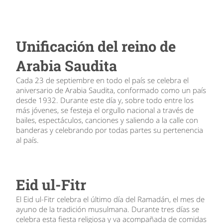
Unificación del reino de
Arabia Saudita
Cada 23 de septiembre en todo el país se celebra el
aniversario de Arabia Saudita, conformado como un país
desde 1932. Durante este día y, sobre todo entre los
más jóvenes, se festeja el orgullo nacional a través de
bailes, espectáculos, canciones y saliendo a la calle con
banderas y celebrando por todas partes su pertenencia
al país.
Eid ul-Fitr
El Eid ul-Fitr celebra el último día del Ramadán, el mes de
ayuno de la tradición musulmana. Durante tres días se
celebra esta fiesta religiosa y va acompañada de comidas