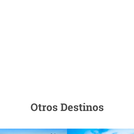
Otros Destinos