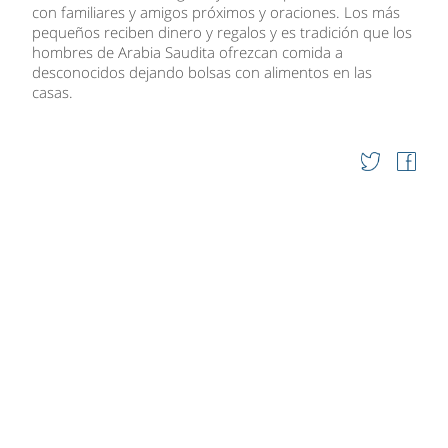
con familiares y amigos próximos y oraciones. Los más
pequeños reciben dinero y regalos y es tradición que los
hombres de Arabia Saudita ofrezcan comida a
desconocidos dejando bolsas con alimentos en las
casas.