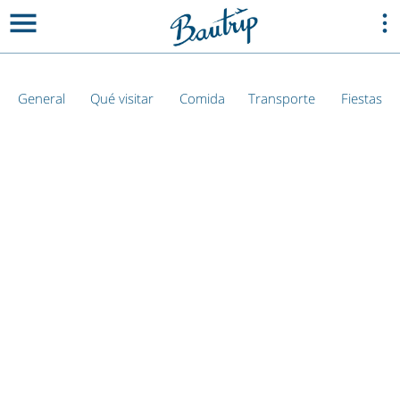
General
Qué visitar
Comida
Transporte
Fiestas