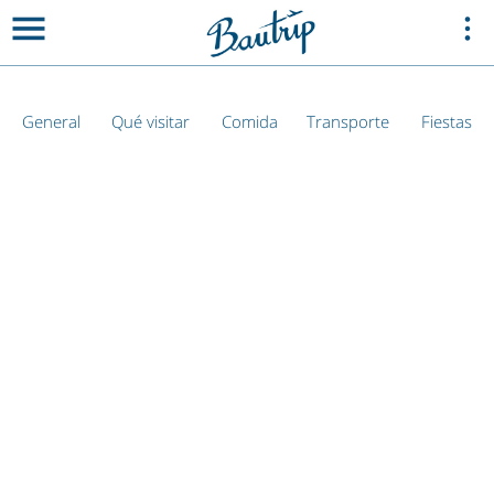
General
Qué visitar
Comida
Transporte
Fiestas