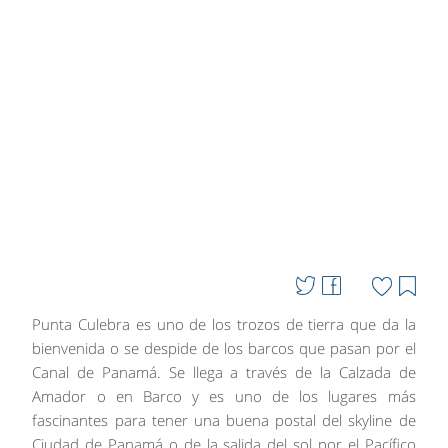
Punta Culebra es uno de los trozos de tierra que da la
bienvenida o se despide de los barcos que pasan por el
Canal de Panamá. Se llega a través de la Calzada de
Amador o en Barco y es uno de los lugares más
fascinantes para tener una buena postal del skyline de
Ciudad de Panamá o de la salida del sol por el Pacífico