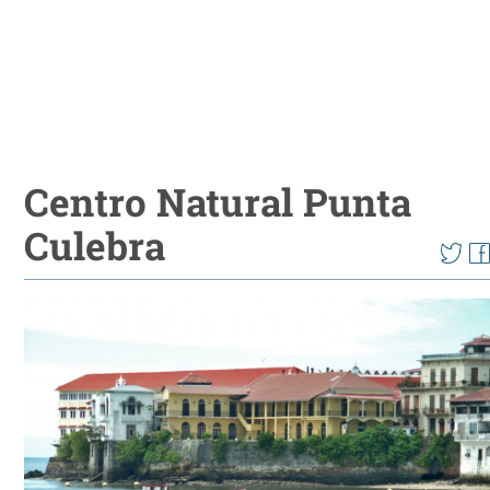
Centro Natural Punta
Culebra