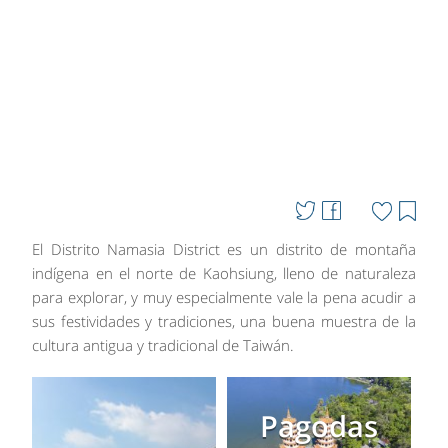
El Distrito Namasia District es un distrito de montaña
indígena en el norte de Kaohsiung, lleno de naturaleza
para explorar, y muy especialmente vale la pena acudir a
sus festividades y tradiciones, una buena muestra de la
cultura antigua y tradicional de Taiwán.
Pagodas