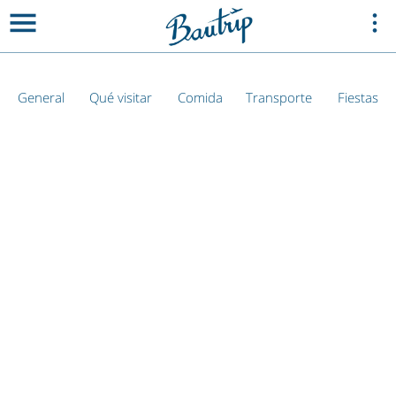
General
Qué visitar
Comida
Transporte
Fiestas