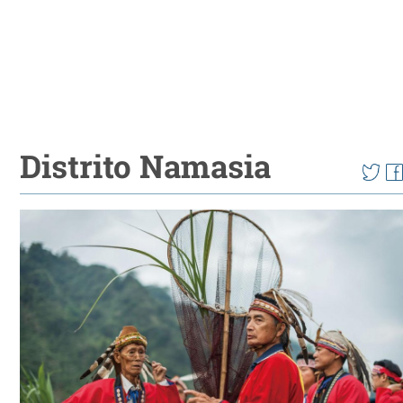
Distrito Namasia