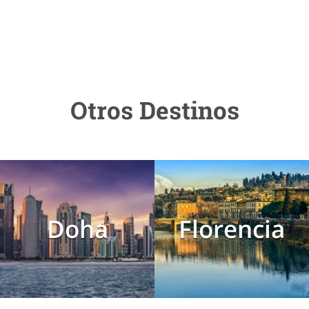
Otros Destinos
Doha
Florencia