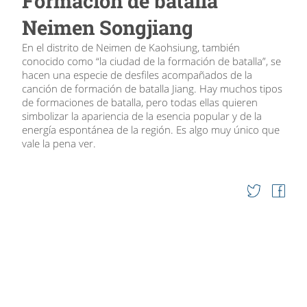
Formación de batalla
Neimen Songjiang
En el distrito de Neimen de Kaohsiung, también
conocido como “la ciudad de la formación de batalla”, se
hacen una especie de desfiles acompañados de la
canción de formación de batalla Jiang. Hay muchos tipos
de formaciones de batalla, pero todas ellas quieren
simbolizar la apariencia de la esencia popular y de la
energía espontánea de la región. Es algo muy único que
vale la pena ver.