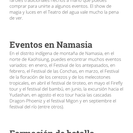
faroles tradicionales hechos a mano que puedes
comprar para unirte a algunos eventos. El show de
magia y luces en el Teatro del agua vale mucho la pena
de ver.
Eventos en Namasia
En el distrito indígena de montaña de Namasia, en el
norte de Kaohsiung, puedes encontrar muchos eventos
variados: en enero, el Festival de los antepasados, en
febrero, el Festival de las Conchas, en marzo, el Festival
de la floración de los cerezos y de los melecotones
tropicales, en abril el festival de tiroteo, en mayo el Firefly
tour y el festival del bambú, en junio, la excursión hacia el
Yudashan, en agosto el eco tour hacia las cascadas
Dragon-Phoeniz y el festival Migon y en septiembre el
festival del río (entre otros).