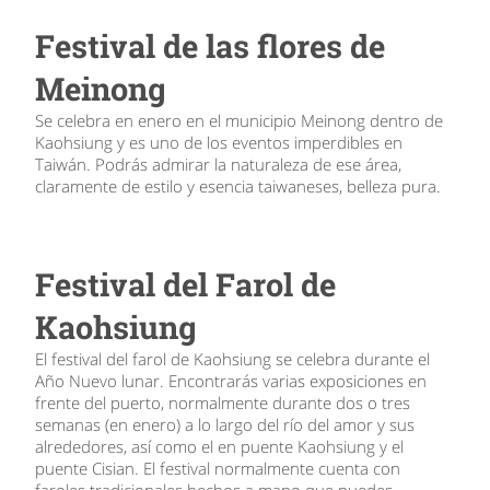
Festival de las flores de
Meinong
Se celebra en enero en el municipio Meinong dentro de
Kaohsiung y es uno de los eventos imperdibles en
Taiwán. Podrás admirar la naturaleza de ese área,
claramente de estilo y esencia taiwaneses, belleza pura.
Festival del Farol de
Kaohsiung
El festival del farol de Kaohsiung se celebra durante el
Año Nuevo lunar. Encontrarás varias exposiciones en
frente del puerto, normalmente durante dos o tres
semanas (en enero) a lo largo del río del amor y sus
alrededores, así como el en puente Kaohsiung y el
puente Cisian. El festival normalmente cuenta con