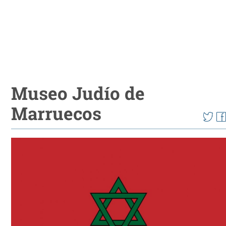
Museo Judío de
Marruecos