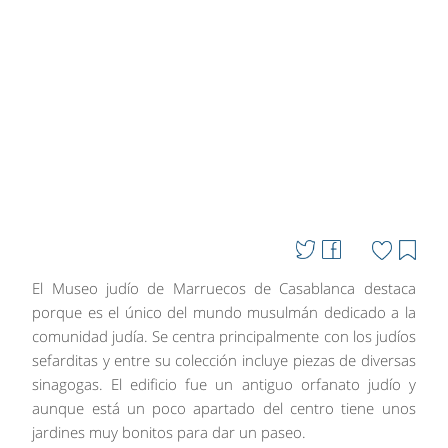
El Museo judío de Marruecos de Casablanca destaca
porque es el único del mundo musulmán dedicado a la
comunidad judía. Se centra principalmente con los judíos
sefarditas y entre su colección incluye piezas de diversas
sinagogas. El edificio fue un antiguo orfanato judío y
aunque está un poco apartado del centro tiene unos
jardines muy bonitos para dar un paseo.