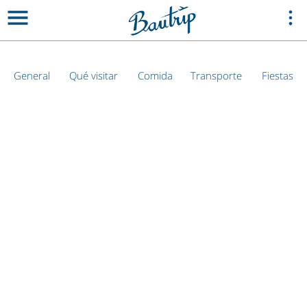
General
Qué visitar
Comida
Transporte
Fiestas