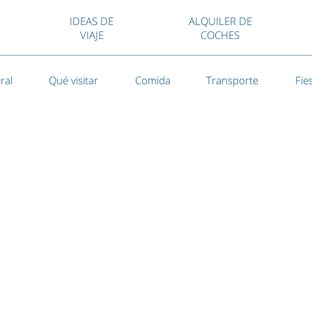
IDEAS DE
ALQUILER DE
VIAJE
COCHES
ral
Qué visitar
Comida
Transporte
Fie