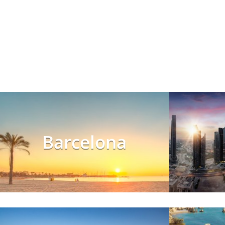
Barcelona