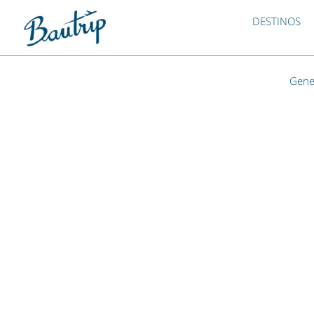
DESTINOS
Gene