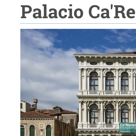
Palacio Ca'R