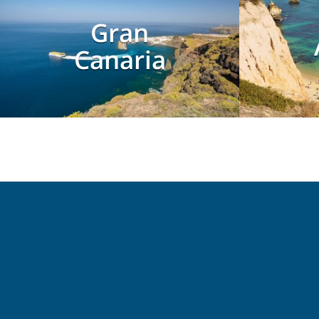
Gran
Canaria