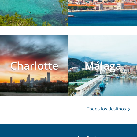
Charlotte
Málaga
Todos los destinos