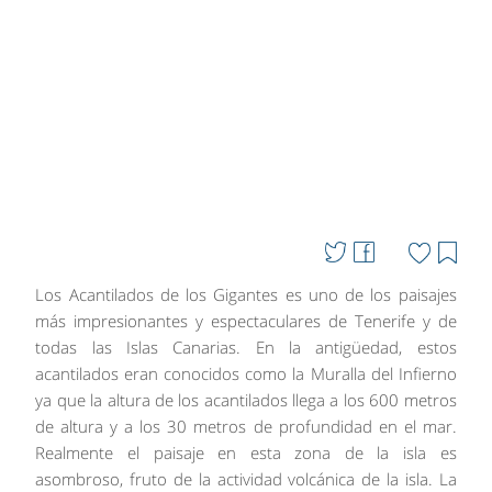
Los Acantilados de los Gigantes es uno de los paisajes
más impresionantes y espectaculares de Tenerife y de
todas las Islas Canarias. En la antigüedad, estos
acantilados eran conocidos como la Muralla del Infierno
ya que la altura de los acantilados llega a los 600 metros
de altura y a los 30 metros de profundidad en el mar.
Realmente el paisaje en esta zona de la isla es
asombroso, fruto de la actividad volcánica de la isla. La