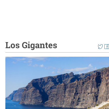
Los Gigantes