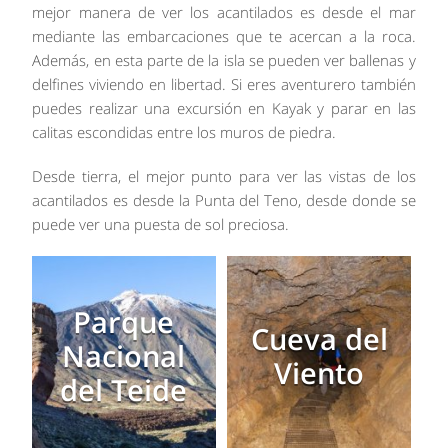
mejor manera de ver los acantilados es desde el mar
mediante las embarcaciones que te acercan a la roca.
Además, en esta parte de la isla se pueden ver ballenas y
delfines viviendo en libertad. Si eres aventurero también
puedes realizar una excursión en Kayak y parar en las
calitas escondidas entre los muros de piedra.
Desde tierra, el mejor punto para ver las vistas de los
acantilados es desde la Punta del Teno, desde donde se
puede ver una puesta de sol preciosa.
Parque
Cueva del
Nacional
Viento
del Teide