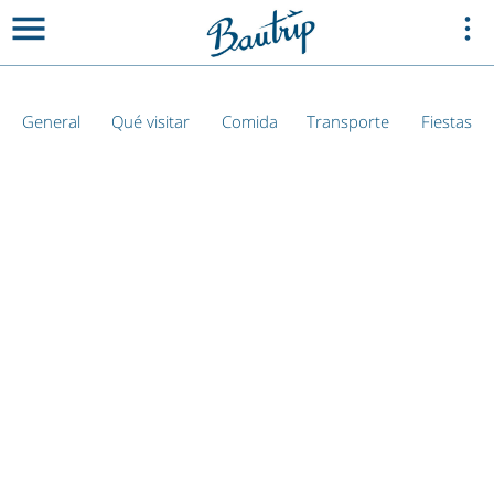
General
Qué visitar
Comida
Transporte
Fiestas