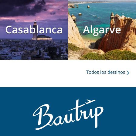
Casablanca
Algarve
Todos los destinos