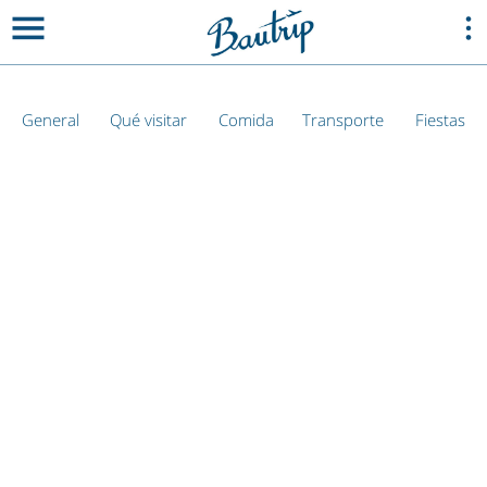
General
Qué visitar
Comida
Transporte
Fiestas