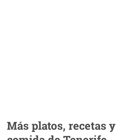
Más platos, recetas y
comida de Tenerife