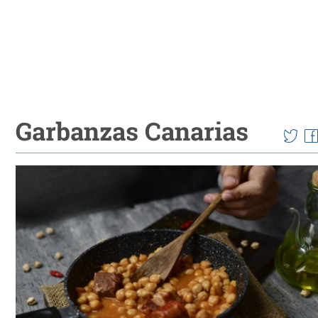
Garbanzas Canarias