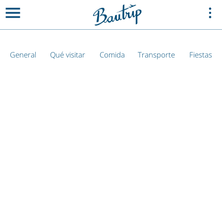
General
Qué visitar
Comida
Transporte
Fiestas