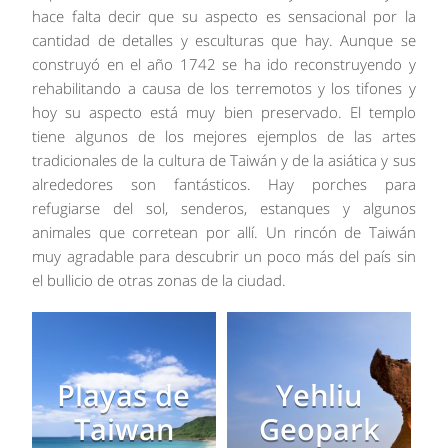
hace falta decir que su aspecto es sensacional por la
cantidad de detalles y esculturas que hay. Aunque se
construyó en el año 1742 se ha ido reconstruyendo y
rehabilitando a causa de los terremotos y los tifones y
hoy su aspecto está muy bien preservado. El templo
tiene algunos de los mejores ejemplos de las artes
tradicionales de la cultura de Taiwán y de la asiática y sus
alrededores son fantásticos. Hay porches para
refugiarse del sol, senderos, estanques y algunos
animales que corretean por allí. Un rincón de Taiwán
muy agradable para descubrir un poco más del país sin
el bullicio de otras zonas de la ciudad.
Playas de
Yehliu
Taiwan
Geopark