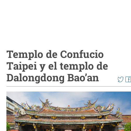
Templo de Confucio
Taipei y el templo de
Dalongdong Bao’an