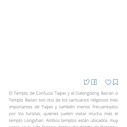
El Templo de Confucio Taipei y el Dalongdong Bao’an o
Templo Baoan son dos de los santuarios religiosos más
importantes de Taipei y también menos frecuentados
por los turistas, quienes suelen visitar mucho más el
templo Longshan. Ambos templos están ubicados muy