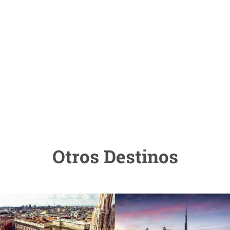
Otros Destinos