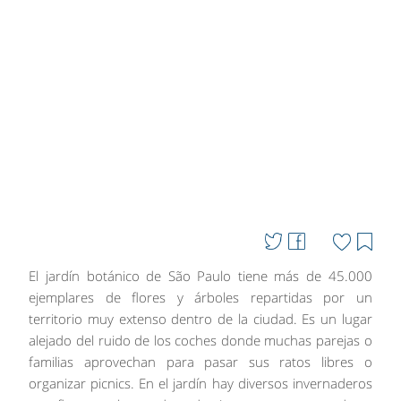
El jardín botánico de São Paulo tiene más de 45.000
ejemplares de flores y árboles repartidas por un
territorio muy extenso dentro de la ciudad. Es un lugar
alejado del ruido de los coches donde muchas parejas o
familias aprovechan para pasar sus ratos libres o
organizar picnics. En el jardín hay diversos invernaderos