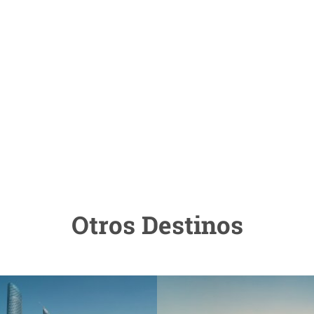
Otros Destinos