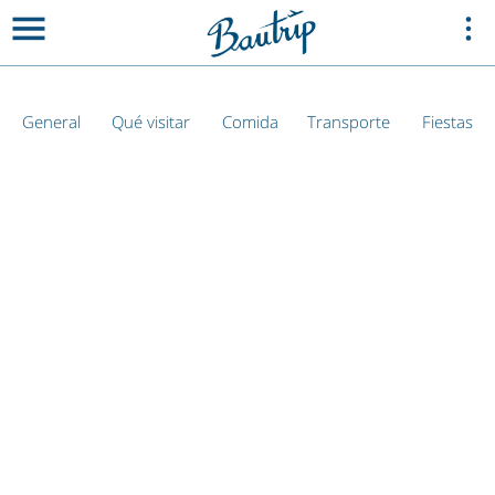
General
Qué visitar
Comida
Transporte
Fiestas