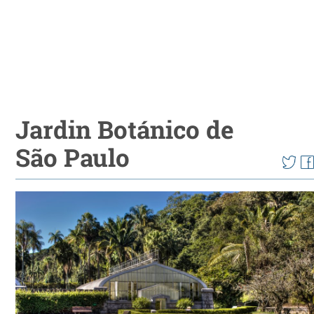
Jardin Botánico de
São Paulo