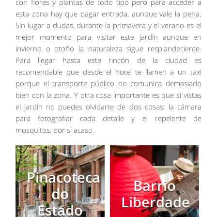
con flores y plantas de todo tipo pero para acceder a
esta zona hay que pagar entrada, aunque vale la pena.
Sin lugar a dudas, durante la primavera y el verano es el
mejor momento para visitar este jardín aunque en
invierno o otoño la naturaleza sigue resplandeciente.
Para llegar hasta este rincón de la ciudad es
recomendable que desde el hotel te llamen a un taxi
porque el transporte público no comunica demasiado
bien con la zona. Y otra cosa importante es que si vistas
el jardín no puedes olvidarte de dos cosas: la cámara
para fotografiar cada detalle y el repelente de
mosquitos, por si acaso.
Pinacoteca
Barrio
do
Liberdade
Estado