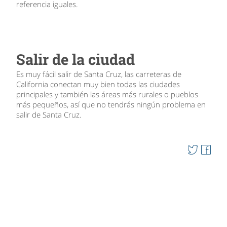
referencia iguales.
Salir de la ciudad
Es muy fácil salir de Santa Cruz, las carreteras de
California conectan muy bien todas las ciudades
principales y también las áreas más rurales o pueblos
más pequeños, así que no tendrás ningún problema en
salir de Santa Cruz.