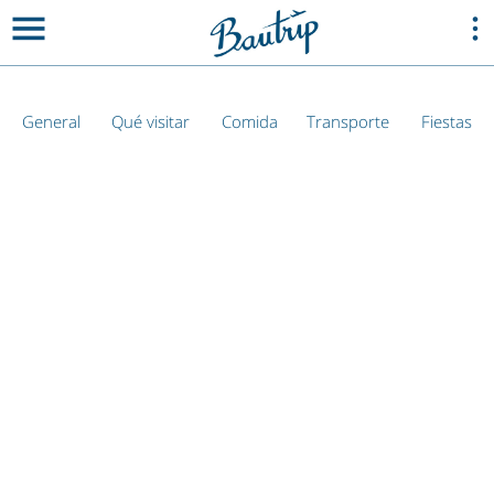
General
Qué visitar
Comida
Transporte
Fiestas