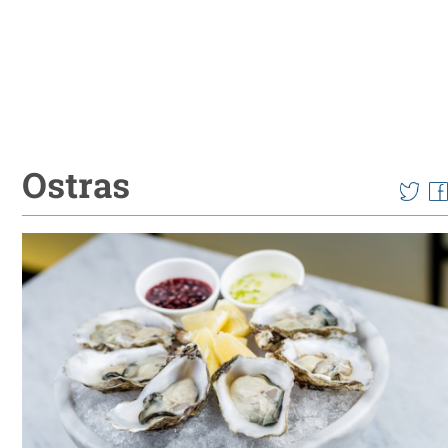
Ostras