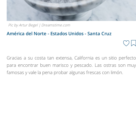
Pic by Artur Begel | Dreamstime.com
América del Norte - Estados Unidos -
Santa Cruz
Gracias a su costa tan extensa, California es un sitio perfect
para encontrar buen marisco y pescado. Las ostras son mu
famosas y vale la pena probar algunas frescas con limón.