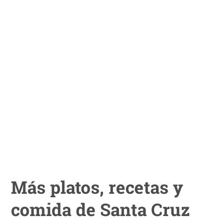
Más platos, recetas y
comida de Santa Cruz