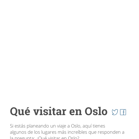
Qué visitar en Oslo
Si estás planeando un viaje a Oslo, aquí tienes
algunos de los lugares más increíbles que responden a
la pregunta: ¿Qué visitar en Oslo?