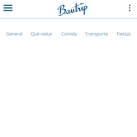
General
Qué visitar
Comida
Transporte
Fiestas