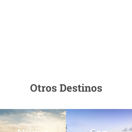
Otros Destinos