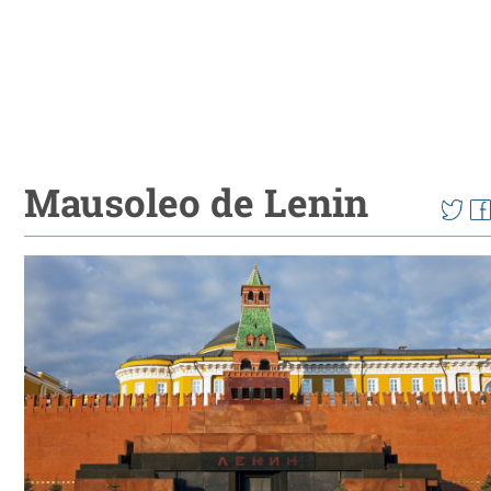
Mausoleo de Lenin