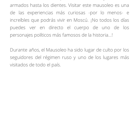
armados hasta los dientes. Visitar este mausoleo es una
de las experiencias más curiosas -por lo menos- e
increíbles que podrás vivir en Moscú. ¡No todos los días
puedes ver en directo el cuerpo de uno de los
personajes políticos más famosos de la historia…!
Durante años, el Mausoleo ha sido lugar de culto por los
seguidores del régimen ruso y uno de los lugares más
visitados de todo el país.