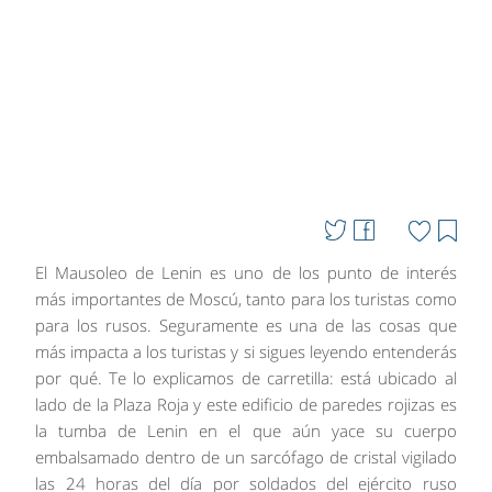
El Mausoleo de Lenin es uno de los punto de interés
más importantes de Moscú, tanto para los turistas como
para los rusos. Seguramente es una de las cosas que
más impacta a los turistas y si sigues leyendo entenderás
por qué. Te lo explicamos de carretilla: está ubicado al
lado de la Plaza Roja y este edificio de paredes rojizas es
la tumba de Lenin en el que aún yace su cuerpo
embalsamado dentro de un sarcófago de cristal vigilado
las 24 horas del día por soldados del ejército ruso