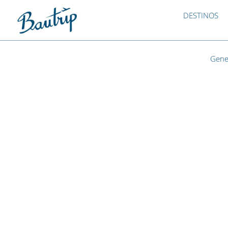
DESTINOS
Gene