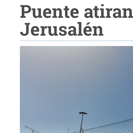
Puente atira
Jerusalén