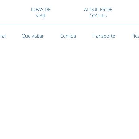
IDEAS DE
ALQUILER DE
VIAJE
COCHES
ral
Qué visitar
Comida
Transporte
Fie