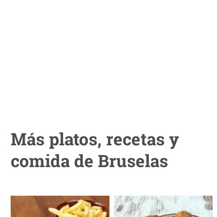
Más platos, recetas y
comida de Bruselas