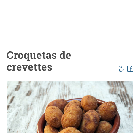
Croquetas de
crevettes