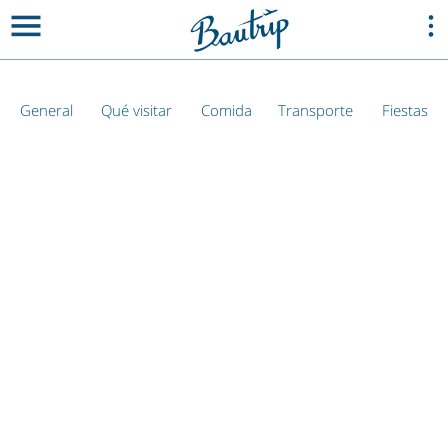
General
Qué visitar
Comida
Transporte
Fiestas