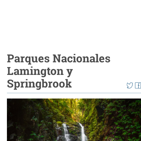
Parques Nacionales
Lamington y
Springbrook