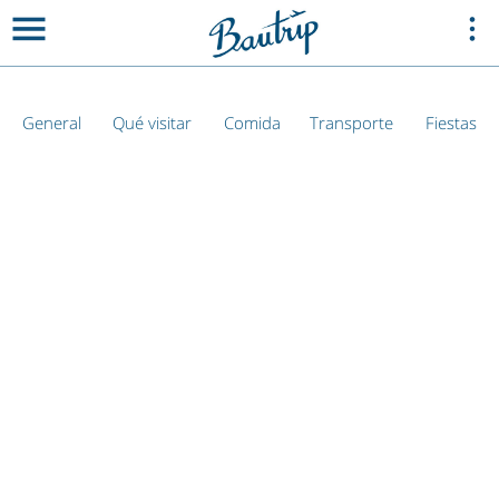
General
Qué visitar
Comida
Transporte
Fiestas