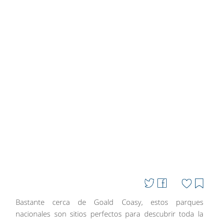
Bastante cerca de Goald Coasy, estos parques
nacionales son sitios perfectos para descubrir toda la