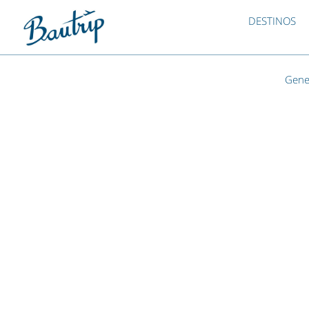
DESTINOS
Gene