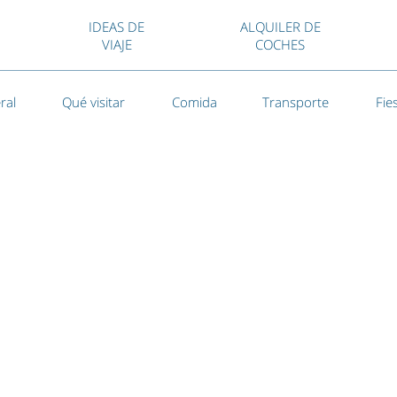
IDEAS DE
ALQUILER DE
VIAJE
COCHES
ral
Qué visitar
Comida
Transporte
Fie