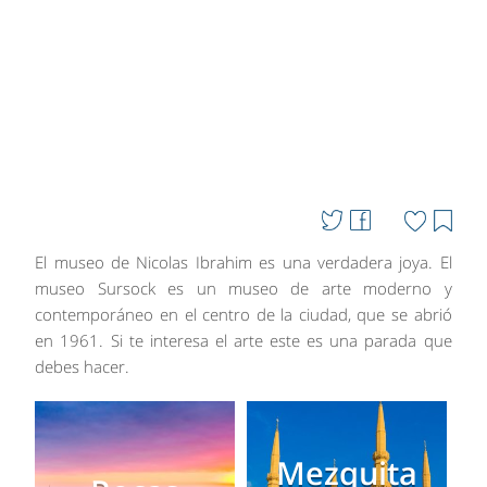
El museo de Nicolas Ibrahim es una verdadera joya. El
museo Sursock es un museo de arte moderno y
contemporáneo en el centro de la ciudad, que se abrió
en 1961. Si te interesa el arte este es una parada que
debes hacer.
Mezquita