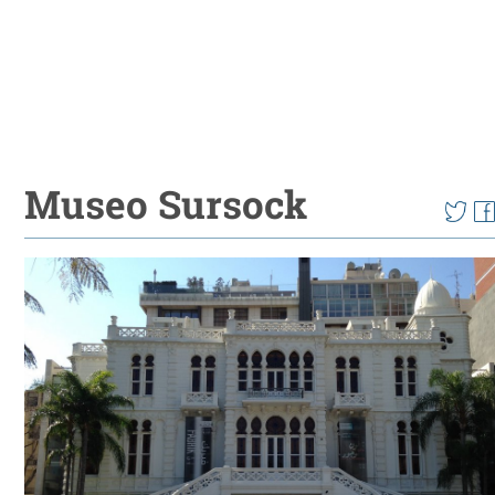
Museo Sursock