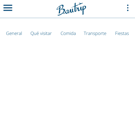
General
Qué visitar
Comida
Transporte
Fiestas