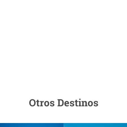
Otros Destinos