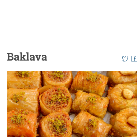
Baklava