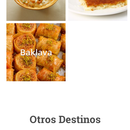
Baklava
Otros Destinos