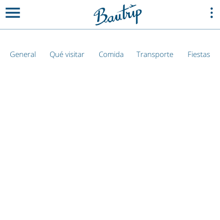
General
Qué visitar
Comida
Transporte
Fiestas