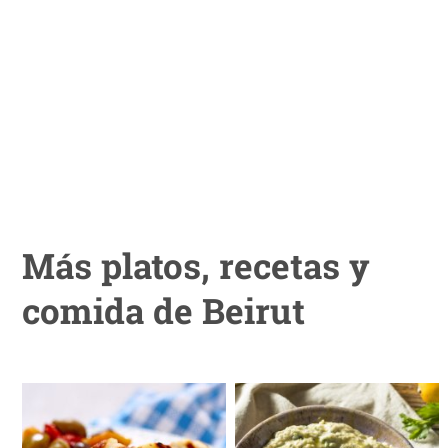
Más platos, recetas y
comida de Beirut