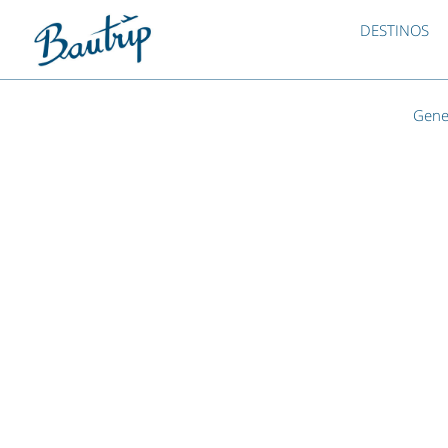
DESTINOS
Gene