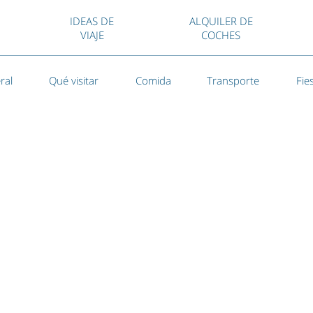
IDEAS DE
ALQUILER DE
VIAJE
COCHES
ral
Qué visitar
Comida
Transporte
Fie