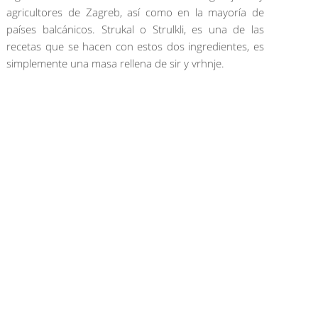
agricultores de Zagreb, así como en la mayoría de
países balcánicos. Strukal o Strulkli, es una de las
recetas que se hacen con estos dos ingredientes, es
simplemente una masa rellena de sir y vrhnje.