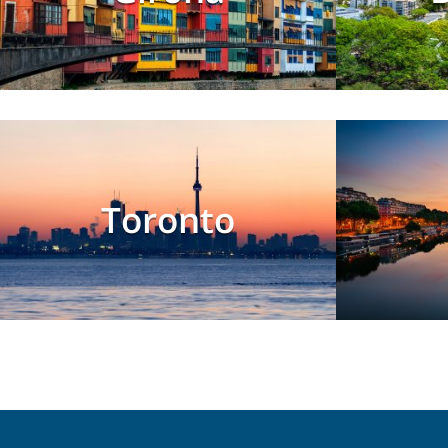
Toronto