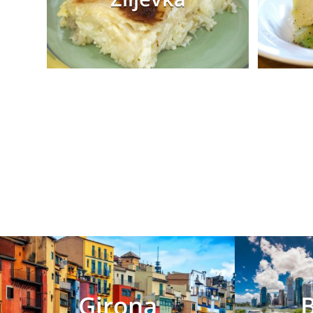
Girona