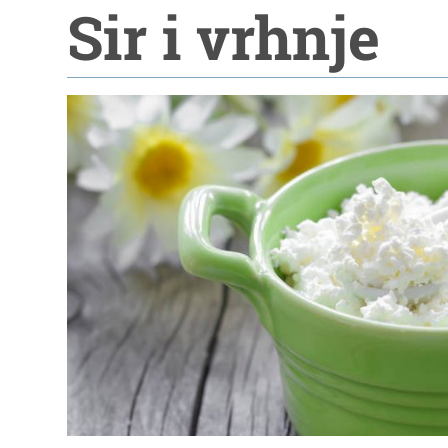
Sir i vrhnje