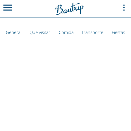
General
Qué visitar
Comida
Transporte
Fiestas