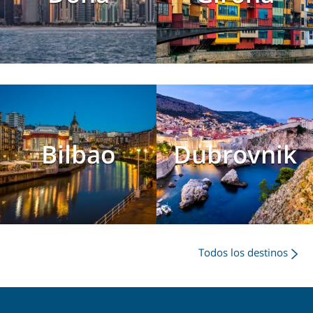
Bilbao
Dubrovnik
Todos los destinos