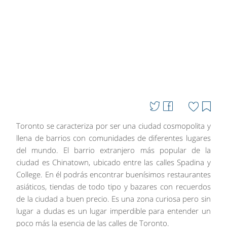
Toronto se caracteriza por ser una ciudad cosmopolita y
llena de barrios con comunidades de diferentes lugares
del mundo. El barrio extranjero más popular de la
ciudad es Chinatown, ubicado entre las calles Spadina y
College. En él podrás encontrar buenísimos restaurantes
asiáticos, tiendas de todo tipo y bazares con recuerdos
de la ciudad a buen precio. Es una zona curiosa pero sin
lugar a dudas es un lugar imperdible para entender un
poco más la esencia de las calles de Toronto.