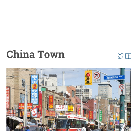
China Town