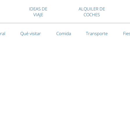
IDEAS DE
ALQUILER DE
VIAJE
COCHES
ral
Qué visitar
Comida
Transporte
Fie