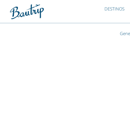
DESTINOS
Gene