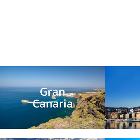
Gran
Canaria