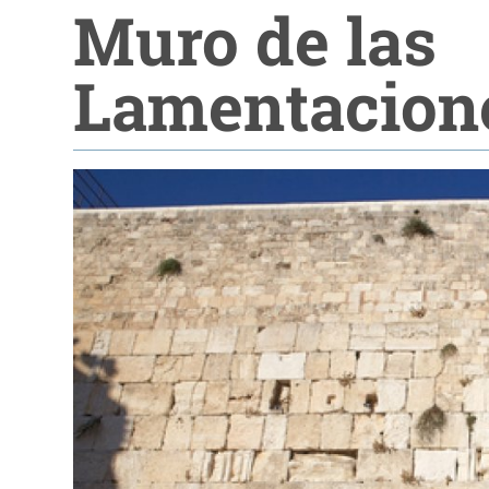
Muro de las
Lamentacion