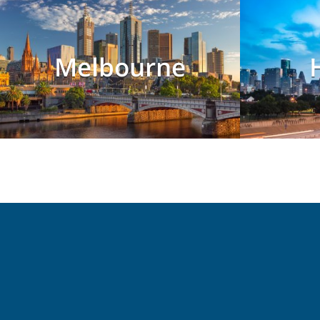
Melbourne