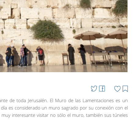
te de toda Jerusalén. El Muro de las Lamentaciones es un
 día es considerado un muro sagrado por su conexión con el
 muy interesante visitar no sólo el muro, también sus túneles