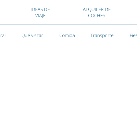
IDEAS DE
ALQUILER DE
VIAJE
COCHES
ral
Qué visitar
Comida
Transporte
Fie