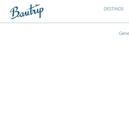
DESTINOS
Gene