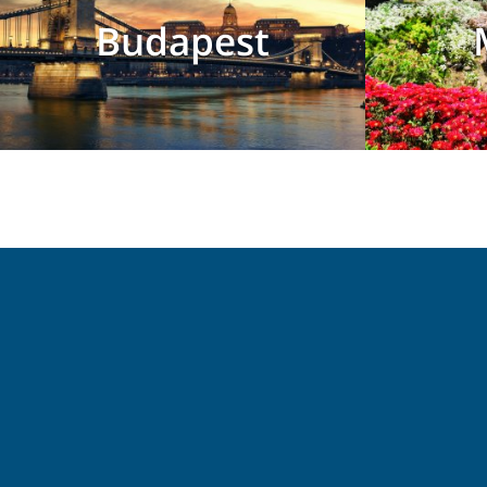
Budapest