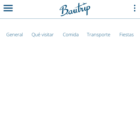
General
Qué visitar
Comida
Transporte
Fiestas