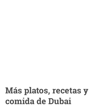
Más platos, recetas y
comida de Dubai