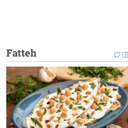
Fatteh