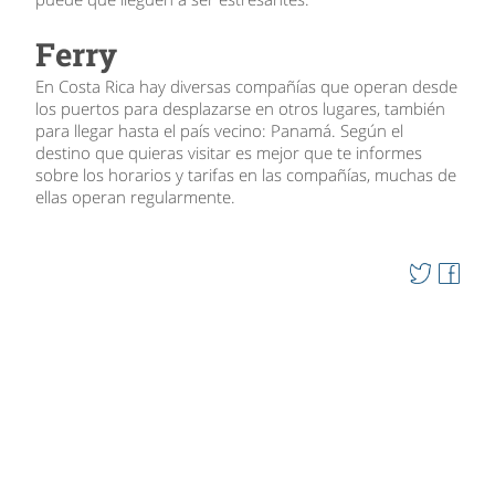
Ferry
En Costa Rica hay diversas compañías que operan desde
los puertos para desplazarse en otros lugares, también
para llegar hasta el país vecino: Panamá. Según el
destino que quieras visitar es mejor que te informes
sobre los horarios y tarifas en las compañías, muchas de
ellas operan regularmente.