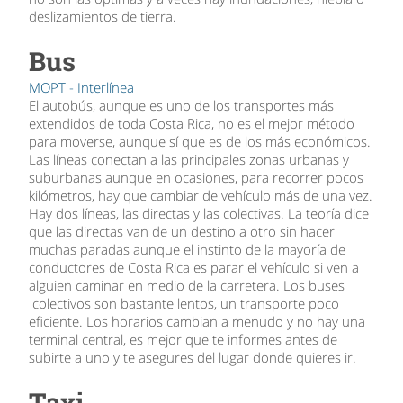
deslizamientos de tierra.
Bus
MOPT - Interlínea
El autobús, aunque es uno de los transportes más
extendidos de toda Costa Rica, no es el mejor método
para moverse, aunque sí que es de los más económicos.
Las líneas conectan a las principales zonas urbanas y
suburbanas aunque en ocasiones, para recorrer pocos
kilómetros, hay que cambiar de vehículo más de una vez.
Hay dos líneas, las directas y las colectivas. La teoría dice
que las directas van de un destino a otro sin hacer
muchas paradas aunque el instinto de la mayoría de
conductores de Costa Rica es parar el vehículo si ven a
alguien caminar en medio de la carretera. Los buses
colectivos son bastante lentos, un transporte poco
eficiente. Los horarios cambian a menudo y no hay una
terminal central, es mejor que te informes antes de
subirte a uno y te asegures del lugar donde quieres ir.
Taxi