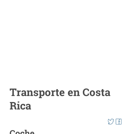
Transporte en Costa
Rica
Coche