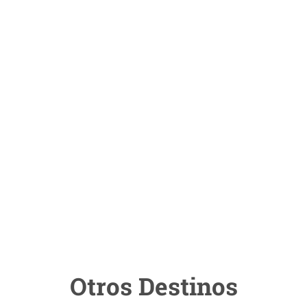
Otros Destinos