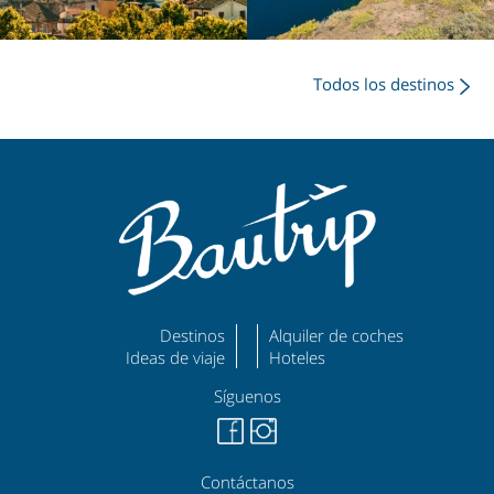
Todos los destinos
Destinos
Alquiler de coches
Ideas de viaje
Hoteles
Síguenos
Contáctanos