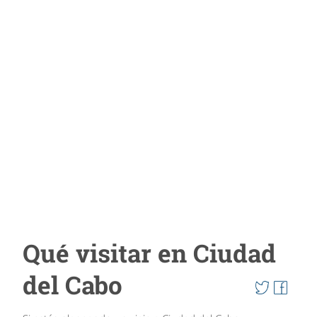
Qué visitar en Ciudad
del Cabo