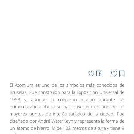
El Atomium es uno de los símbolos más conocidos de
Bruselas. Fue construido para la Exposición Universal de
1958 y, aunque lo criticaron mucho durante los
primeros años, ahora se ha convertido en uno de los
mayores puntos de interés turístico de la ciudad. Fue
diseñado por André WaterKeyn y representa la forma de
un átomo de hierro. Mide 102 metros de altura y tiene 9