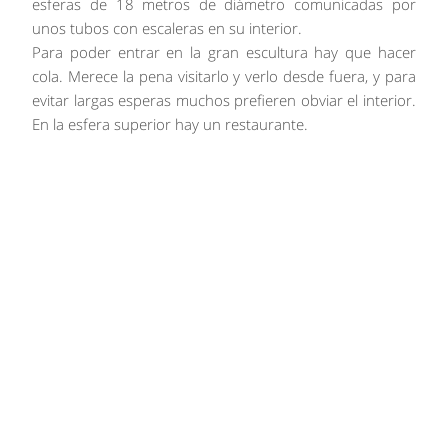
esferas de 18 metros de diámetro comunicadas por
unos tubos con escaleras en su interior.
Para poder entrar en la gran escultura hay que hacer
cola. Merece la pena visitarlo y verlo desde fuera, y para
evitar largas esperas muchos prefieren obviar el interior.
En la esfera superior hay un restaurante.