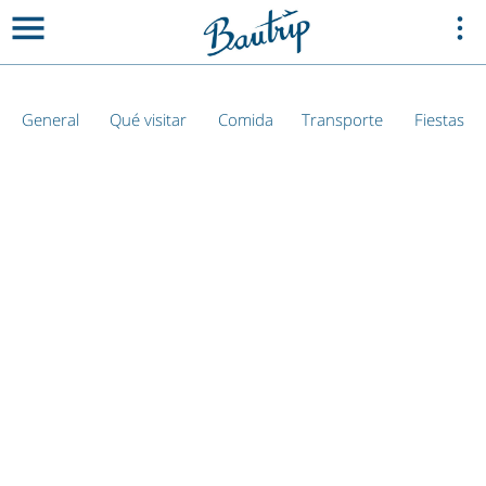
General
Qué visitar
Comida
Transporte
Fiestas