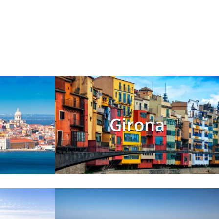
Girona