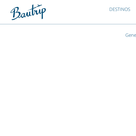
DESTINOS
Gene