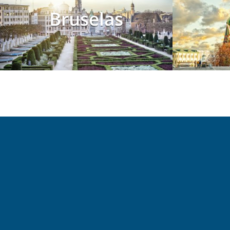
Bruselas