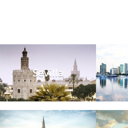
Sevilla