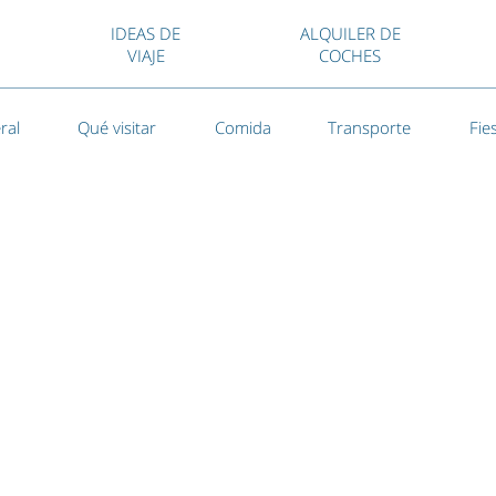
IDEAS DE
ALQUILER DE
VIAJE
COCHES
ral
Qué visitar
Comida
Transporte
Fie